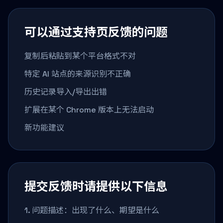
可以通过支持页反馈的问题
复制后粘贴到某个平台格式不对
特定 AI 站点的来源识别不正确
历史记录导入/导出出错
扩展在某个 Chrome 版本上无法启动
新功能建议
提交反馈时请提供以下信息
1. 问题描述：出现了什么、期望是什么