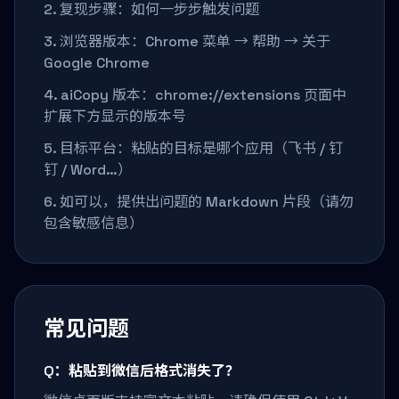
2. 复现步骤：如何一步步触发问题
3. 浏览器版本：Chrome 菜单 → 帮助 → 关于
Google Chrome
4. aiCopy 版本：chrome://extensions 页面中
扩展下方显示的版本号
5. 目标平台：粘贴的目标是哪个应用（飞书 / 钉
钉 / Word…）
6. 如可以，提供出问题的 Markdown 片段（请勿
包含敏感信息）
常见问题
Q：粘贴到微信后格式消失了？