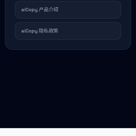
aiCopy 产品介绍
aiCopy 隐私政策