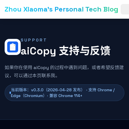
Zhou Xiaoma's Personal Tech Blog
SUPPORT
aiCopy 支持与反馈
如果你在使用 aiCopy 的过程中遇到问题，或者希望反馈建
议，可以通过本页联系我。
当前版本：v0.3.0（2026-04-28 发布） · 支持 Chrome /
Edge（Chromium）· 兼容 Chrome 114+