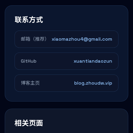
联系方式
邮箱（推荐）
xiaomazhou4@gmail.com
GitHub
xuantiandaozun
博客主页
blog.zhoudw.vip
相关页面